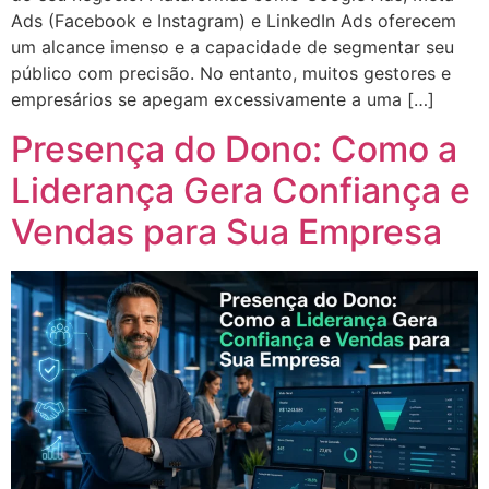
Ads (Facebook e Instagram) e LinkedIn Ads oferecem
um alcance imenso e a capacidade de segmentar seu
público com precisão. No entanto, muitos gestores e
empresários se apegam excessivamente a uma […]
Presença do Dono: Como a
Liderança Gera Confiança e
Vendas para Sua Empresa