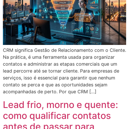
CRM significa Gestão de Relacionamento com o Cliente.
Na prática, é uma ferramenta usada para organizar
contatos e administrar as etapas comerciais que um
lead percorre até se tornar cliente. Para empresas de
serviços, isso é essencial para garantir que nenhum
contato se perca e que as oportunidades sejam
acompanhadas de perto. Por que CRM […]
Lead frio, morno e quente:
como qualificar contatos
antes de passar para