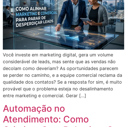
Você investe em marketing digital, gera um volume
considerável de leads, mas sente que as vendas não
decolam como deveriam? As oportunidades parecem
se perder no caminho, e a equipe comercial reclama da
qualidade dos contatos? Se a resposta for sim, é muito
provável que o problema esteja no desalinhamento
entre marketing e comercial. Gerar […]
Automação no
Atendimento: Como