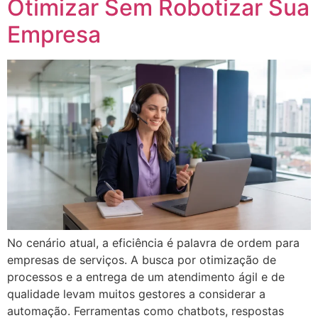
Otimizar Sem Robotizar Sua
Empresa
No cenário atual, a eficiência é palavra de ordem para
empresas de serviços. A busca por otimização de
processos e a entrega de um atendimento ágil e de
qualidade levam muitos gestores a considerar a
automação. Ferramentas como chatbots, respostas