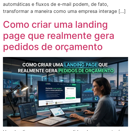
automáticas e fluxos de e-mail podem, de fato,
transformar a maneira como uma empresa interage […]
Como criar uma landing
page que realmente gera
pedidos de orçamento