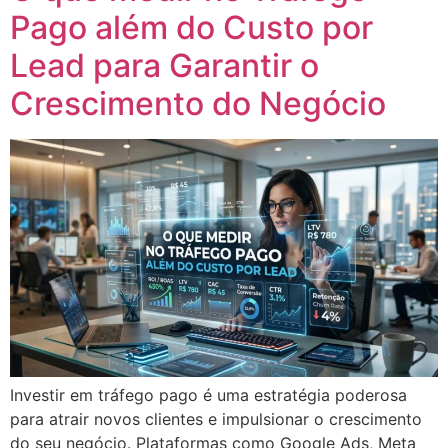
Pago além do Custo por
Lead para Garantir o
Crescimento do Negócio
Investir em tráfego pago é uma estratégia poderosa
para atrair novos clientes e impulsionar o crescimento
do seu negócio. Plataformas como Google Ads, Meta