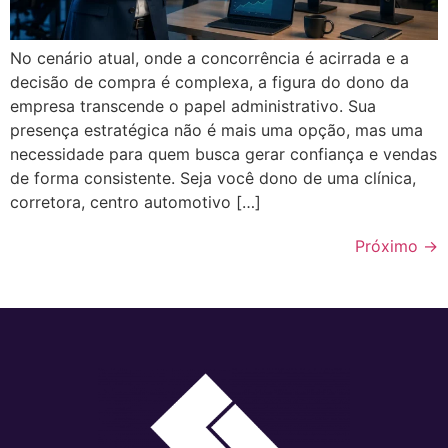
No cenário atual, onde a concorrência é acirrada e a
decisão de compra é complexa, a figura do dono da
empresa transcende o papel administrativo. Sua
presença estratégica não é mais uma opção, mas uma
necessidade para quem busca gerar confiança e vendas
de forma consistente. Seja você dono de uma clínica,
corretora, centro automotivo […]
Próximo
→