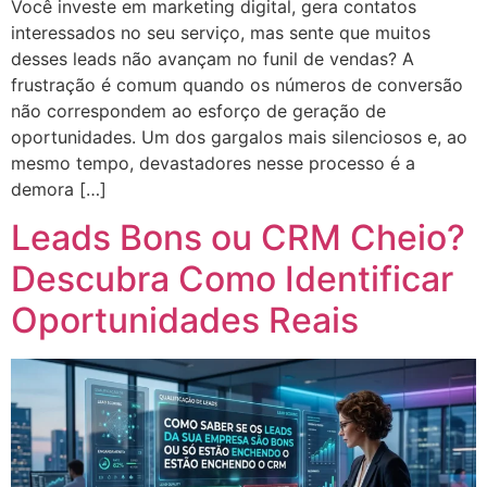
Você investe em marketing digital, gera contatos
interessados no seu serviço, mas sente que muitos
desses leads não avançam no funil de vendas? A
frustração é comum quando os números de conversão
não correspondem ao esforço de geração de
oportunidades. Um dos gargalos mais silenciosos e, ao
mesmo tempo, devastadores nesse processo é a
demora […]
Leads Bons ou CRM Cheio?
Descubra Como Identificar
Oportunidades Reais