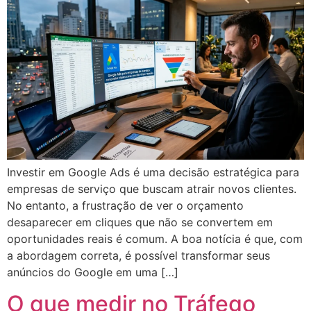
Investir em Google Ads é uma decisão estratégica para
empresas de serviço que buscam atrair novos clientes.
No entanto, a frustração de ver o orçamento
desaparecer em cliques que não se convertem em
oportunidades reais é comum. A boa notícia é que, com
a abordagem correta, é possível transformar seus
anúncios do Google em uma […]
O que medir no Tráfego