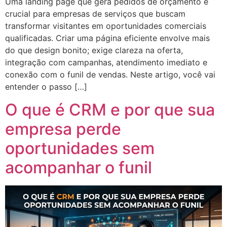
Uma landing page que gera pedidos de orçamento é
crucial para empresas de serviços que buscam
transformar visitantes em oportunidades comerciais
qualificadas. Criar uma página eficiente envolve mais
do que design bonito; exige clareza na oferta,
integração com campanhas, atendimento imediato e
conexão com o funil de vendas. Neste artigo, você vai
entender o passo […]
O que é CRM e por que sua
empresa perde
oportunidades sem
acompanhar o funil