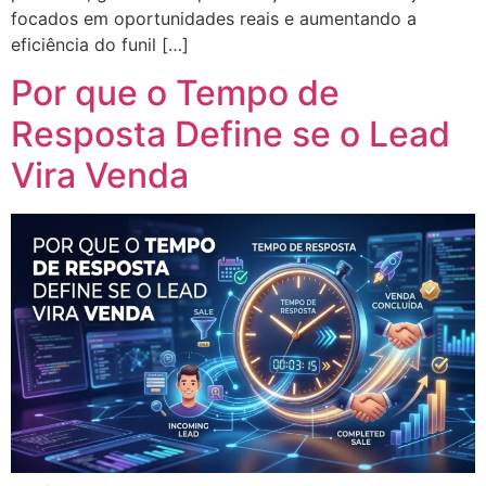
focados em oportunidades reais e aumentando a
eficiência do funil […]
Por que o Tempo de
Resposta Define se o Lead
Vira Venda