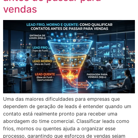
vendas
Uma das maiores dificuldades para empresas que
dependem de geração de leads é entender quando um
contato está realmente pronto para receber uma
abordagem do time comercial. Classificar leads como
frios, mornos ou quentes ajuda a organizar esse
processo, garantindo que esforços de vendas sejam