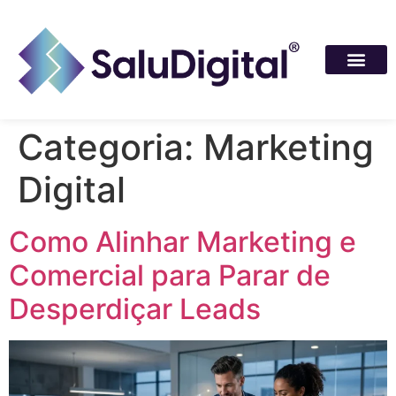
Categoria:
Marketing
Digital
Como Alinhar Marketing e
Comercial para Parar de
Desperdiçar Leads