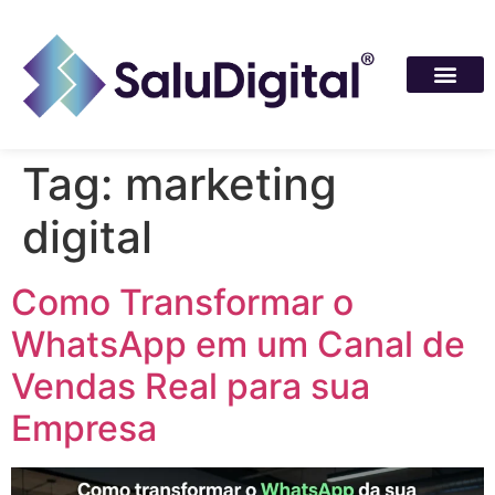
Tag:
marketing
digital
Como Transformar o
WhatsApp em um Canal de
Vendas Real para sua
Empresa