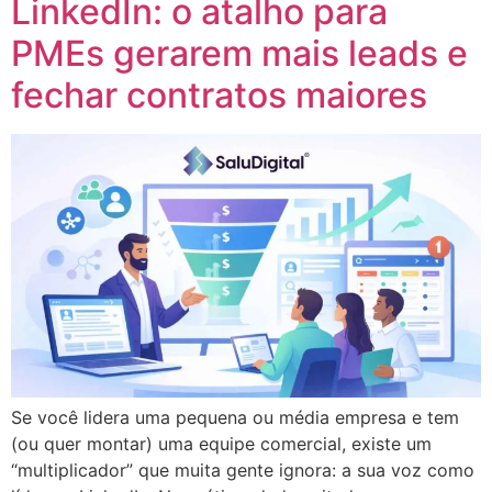
LinkedIn: o atalho para
PMEs gerarem mais leads e
fechar contratos maiores
Se você lidera uma pequena ou média empresa e tem
(ou quer montar) uma equipe comercial, existe um
“multiplicador” que muita gente ignora: a sua voz como