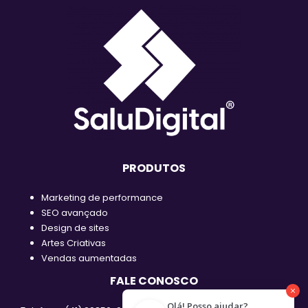
PRODUTOS
Marketing de performance
SEO avançado
Design de sites
Artes Criativas
Vendas aumentadas
FALE CONOSCO
Olá! Posso ajudar?