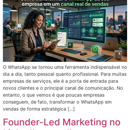
O WhatsApp se tornou uma ferramenta indispensável no
dia a dia, tanto pessoal quanto profissional. Para muitas
empresas de serviços, ele é a porta de entrada para
novos clientes e o principal canal de comunicação. No
entanto, o que vemos é que poucas empresas
conseguem, de fato, transformar o WhatsApp em
vendas de forma estratégica […]
Founder-Led Marketing no