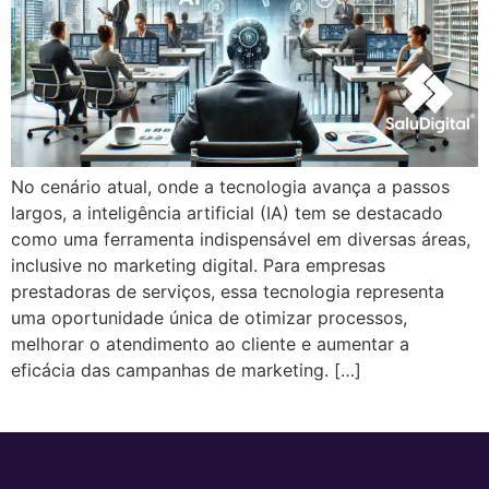
No cenário atual, onde a tecnologia avança a passos
largos, a inteligência artificial (IA) tem se destacado
como uma ferramenta indispensável em diversas áreas,
inclusive no marketing digital. Para empresas
prestadoras de serviços, essa tecnologia representa
uma oportunidade única de otimizar processos,
melhorar o atendimento ao cliente e aumentar a
eficácia das campanhas de marketing. […]